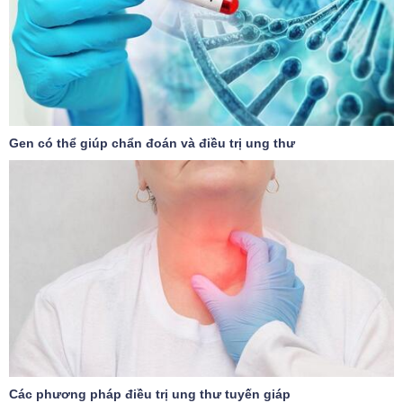
Gen có thể giúp chẩn đoán và điều trị ung thư
Các phương pháp điều trị ung thư tuyến giáp