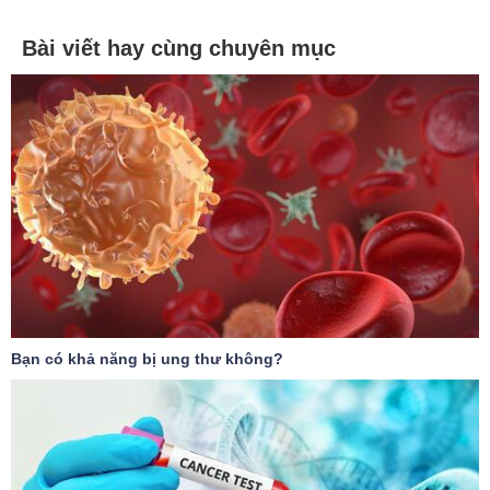
Bài viết hay cùng chuyên mục
Bạn có khả năng bị ung thư không?