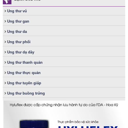
Ung thư vú
Ung thư gan
Ung thư da
Ung thư phổi
Ung thư dạ dày
Ung thư thanh quản
Ung thư thực quản
Ung thư tuyến giáp
Ung thư buồng trứng