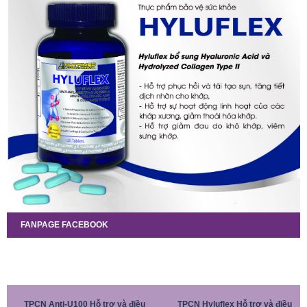
FANPAGE FACEBOOK
TPCN Anti-U100 Hỗ trợ và điều
TPCN Hyluflex Hỗ trợ và điều