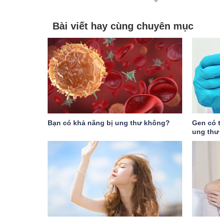
Bài viết hay cùng chuyên mục
Bạn có khả năng bị ung thư không?
Gen có t
ung thư