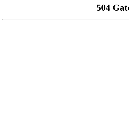
504 Gat