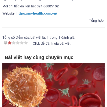
Mọi chi tiết xin liên hệ: 024 66885102
Website:
https://myhealth.com.vn/
Tổng hợp
Tổng số điểm của bài viết là:
1
trong
1
đánh giá
Click để đánh giá bài viết
Bài viết hay cùng chuyên mục