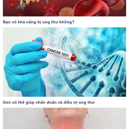
Bạn có khả năng bị ung thư không?
Gen có thể giúp chẩn đoán và điều trị ung thư