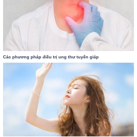
Các phương pháp điều trị ung thư tuyến giáp