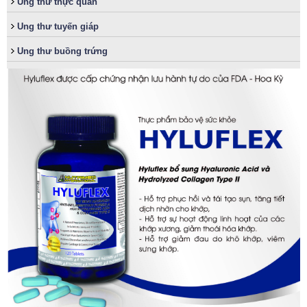
Ung thư thực quản
Ung thư tuyến giáp
Ung thư buồng trứng