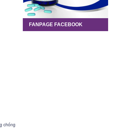
FANPAGE FACEBOOK
ng chống