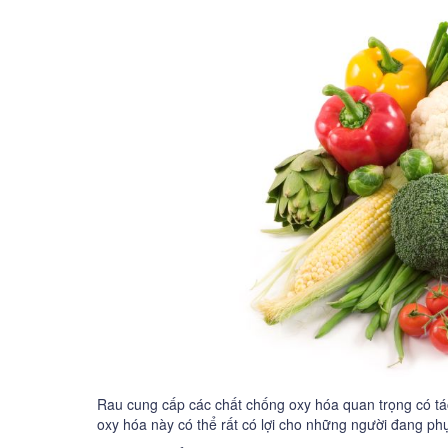
Rau cung cấp các chất chống oxy hóa quan trọng có tá
oxy hóa này có thể rất có lợi cho những người đang ph