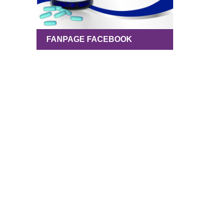
FANPAGE FACEBOOK