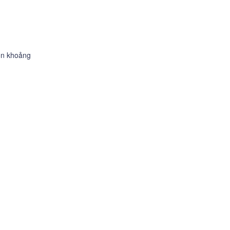
còn khoảng