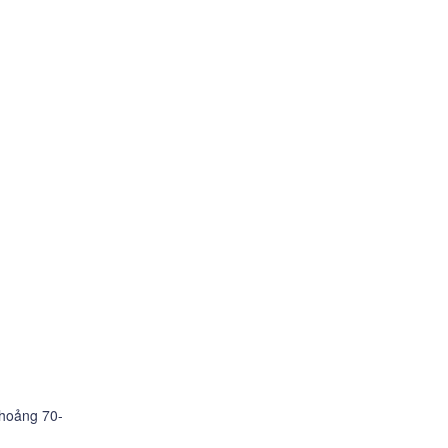
khoảng 70-