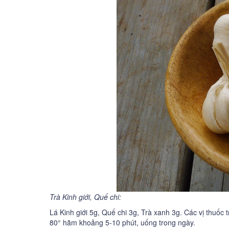
Trà Kinh giới, Quế chi:
Lá Kinh giới 5g, Quế chi 3g, Trà xanh 3g. Các vị thuố
80° hãm khoảng 5-10 phút, uống trong ngày.