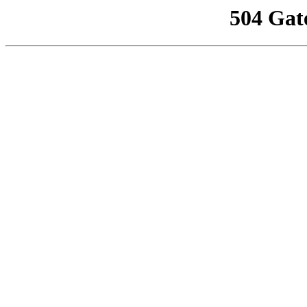
504 Gat