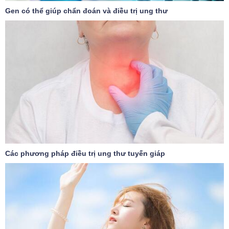
Gen có thể giúp chẩn đoán và điều trị ung thư
Các phương pháp điều trị ung thư tuyến giáp