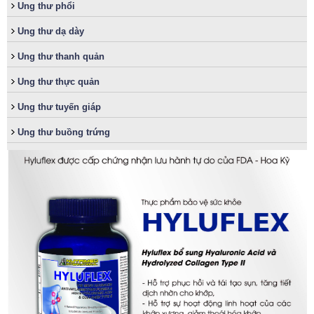
Ung thư phổi
Ung thư dạ dày
Ung thư thanh quản
Ung thư thực quản
Ung thư tuyến giáp
Ung thư buồng trứng