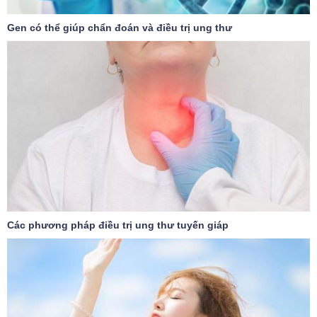
Gen có thể giúp chẩn đoán và điều trị ung thư
Các phương pháp điều trị ung thư tuyến giáp