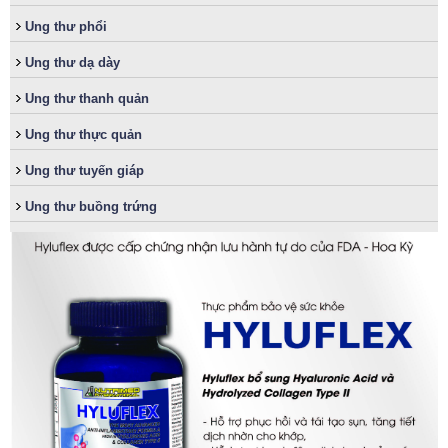
Ung thư phổi
Ung thư dạ dày
Ung thư thanh quản
Ung thư thực quản
Ung thư tuyến giáp
Ung thư buồng trứng