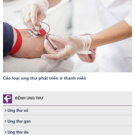
Các loại ung thư phát triển ở thanh niên
BỆNH UNG THƯ
Ung thư vú
Ung thư gan
Ung thư da