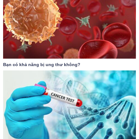
Bạn có khả năng bị ung thư không?